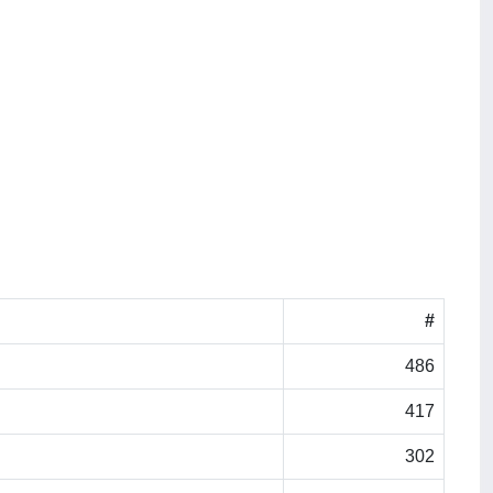
#
486
417
302