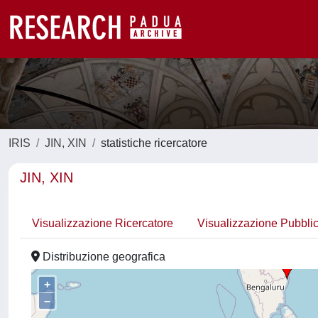
IRIS
JIN, XIN
statistiche ricercatore
JIN, XIN
Visualizzazione Ricercatore
Visualizzazione Pubbli
Distribuzione geografica
+
–