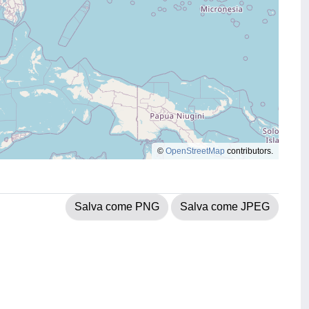
©
OpenStreetMap
contributors.
Salva come PNG
Salva come JPEG