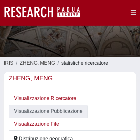
IRIS
ZHENG, MENG
statistiche ricercatore
ZHENG, MENG
Visualizzazione Ricercatore
Visualizzazione Pubblicazione
Visualizzazione File
Distribuzione geografica