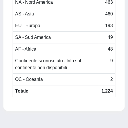
NA - Nord America
463
AS - Asia
460
EU - Europa
193
SA - Sud America
49
AF - Africa
48
Continente sconosciuto - Info sul
9
continente non disponibili
OC - Oceania
2
Totale
1.224