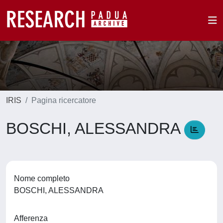
IRIS
Pagina ricercatore
BOSCHI, ALESSANDRA
Nome completo
BOSCHI, ALESSANDRA
Afferenza