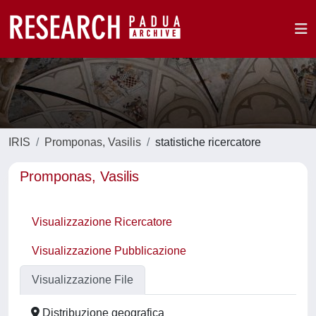
IRIS
Promponas, Vasilis
statistiche ricercatore
Promponas, Vasilis
Visualizzazione Ricercatore
Visualizzazione Pubblicazione
Visualizzazione File
Distribuzione geografica