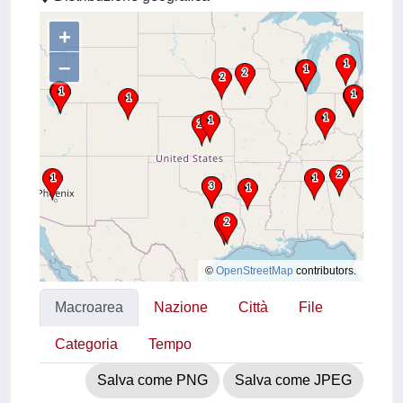
+
–
©
OpenStreetMap
contributors.
Macroarea
Nazione
Città
File
Categoria
Tempo
Salva come PNG
Salva come JPEG