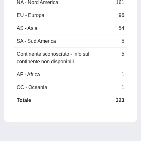
NA - Nord America
161
EU - Europa
96
AS - Asia
54
SA - Sud America
5
Continente sconosciuto - Info sul
5
continente non disponibili
AF - Africa
1
OC - Oceania
1
Totale
323