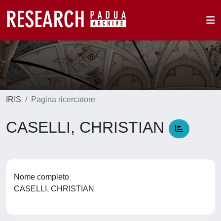
IRIS
Pagina ricercatore
CASELLI, CHRISTIAN
Nome completo
CASELLI, CHRISTIAN