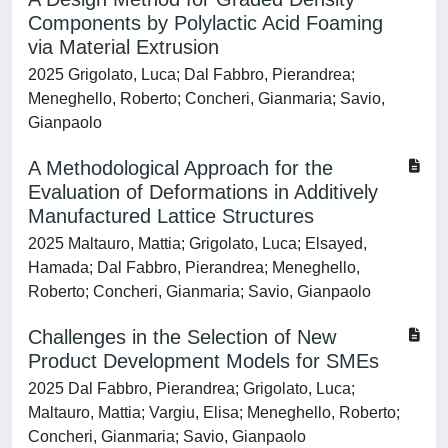
Components by Polylactic Acid Foaming
via Material Extrusion
2025 Grigolato, Luca; Dal Fabbro, Pierandrea;
Meneghello, Roberto; Concheri, Gianmaria; Savio,
Gianpaolo
A Methodological Approach for the
Evaluation of Deformations in Additively
Manufactured Lattice Structures
2025 Maltauro, Mattia; Grigolato, Luca; Elsayed,
Hamada; Dal Fabbro, Pierandrea; Meneghello,
Roberto; Concheri, Gianmaria; Savio, Gianpaolo
Challenges in the Selection of New
Product Development Models for SMEs
2025 Dal Fabbro, Pierandrea; Grigolato, Luca;
Maltauro, Mattia; Vargiu, Elisa; Meneghello, Roberto;
Concheri, Gianmaria; Savio, Gianpaolo