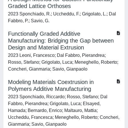
Graded Lattice Orthoses
2023 Sponchiado, R.; Uccheddu, F.; Grigolato, L.; Dal
Fabbro, P.; Savio, G.
Functionally Graded Additive
Manufacturing: Bridging the Gap between
Design and Material Extrusion
2023 Leoni, Francesco; Dal Fabbro, Pierandrea;
Rosso, Stefano; Grigolato, Luca; Meneghello, Roberto;
Concheri, Gianmaria; Savio, Gianpaolo
Modeling Materials Coextrusion in
Polymers Additive Manufacturing
2023 Sponchiado, Riccardo; Rosso, Stefano; Dal
Fabbro, Pierandrea; Grigolato, Luca; Elsayed,
Hamada; Bernardo, Enrico; Maltauro, Mattia;
Uccheddu, Francesca; Meneghello, Roberto; Concheri,
Gianmaria; Savio, Gianpaolo