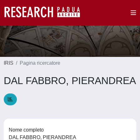
IRIS
Pagina ricercatore
DAL FABBRO, PIERANDREA
Nome completo
DAL FABBRO, PIERANDREA