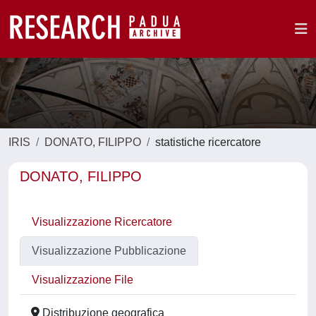
IRIS
DONATO, FILIPPO
statistiche ricercatore
DONATO, FILIPPO
Visualizzazione Ricercatore
Visualizzazione Pubblicazione
Visualizzazione File
Distribuzione geografica