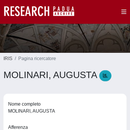
IRIS
Pagina ricercatore
MOLINARI, AUGUSTA
Nome completo
MOLINARI, AUGUSTA
Afferenza