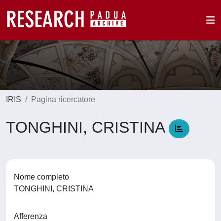
IRIS
Pagina ricercatore
TONGHINI, CRISTINA
Nome completo
TONGHINI, CRISTINA
Afferenza