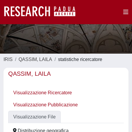
IRIS
QASSIM, LAILA
statistiche ricercatore
QASSIM, LAILA
Visualizzazione Ricercatore
Visualizzazione Pubblicazione
Visualizzazione File
Distribuzione geografica