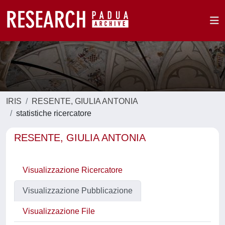
IRIS
RESENTE, GIULIA ANTONIA
statistiche ricercatore
RESENTE, GIULIA ANTONIA
Visualizzazione Ricercatore
Visualizzazione Pubblicazione
Visualizzazione File