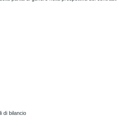
i di bilancio