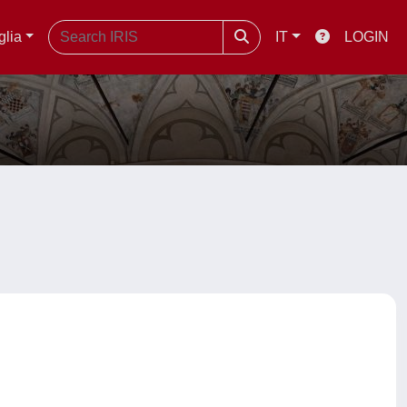
glia
IT
LOGIN