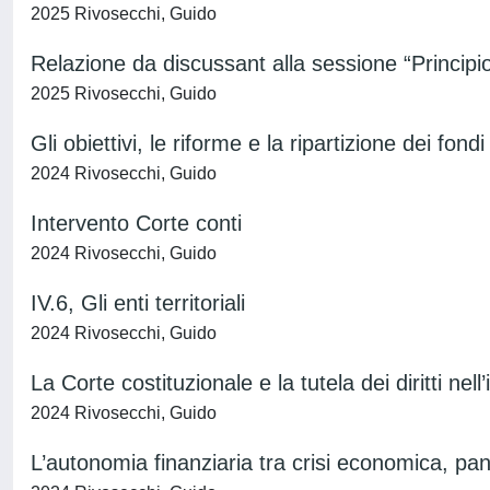
2025 Rivosecchi, Guido
Relazione da discussant alla sessione “Principio
2025 Rivosecchi, Guido
Gli obiettivi, le riforme e la ripartizione dei fon
2024 Rivosecchi, Guido
Intervento Corte conti
2024 Rivosecchi, Guido
IV.6, Gli enti territoriali
2024 Rivosecchi, Guido
La Corte costituzionale e la tutela dei diritti nel
2024 Rivosecchi, Guido
L’autonomia finanziaria tra crisi economica, pa