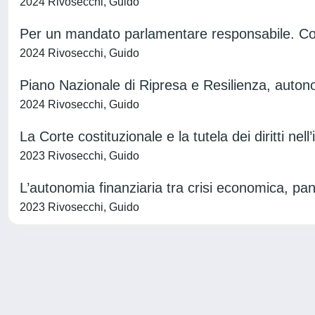
2024 Rivosecchi, Guido
Per un mandato parlamentare responsabile. Con
2024 Rivosecchi, Guido
Piano Nazionale di Ripresa e Resilienza, autonom
2024 Rivosecchi, Guido
La Corte costituzionale e la tutela dei diritti nel
2023 Rivosecchi, Guido
L’autonomia finanziaria tra crisi economica, pa
2023 Rivosecchi, Guido