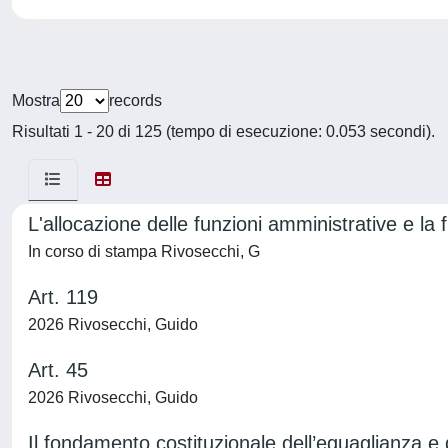
Mostra
records
Risultati 1 - 20 di 125 (tempo di esecuzione: 0.053 secondi).
L'allocazione delle funzioni amministrative e la f
In corso di stampa Rivosecchi, G
Art. 119
2026 Rivosecchi, Guido
Art. 45
2026 Rivosecchi, Guido
Il fondamento costituzionale dell’eguaglianza e 