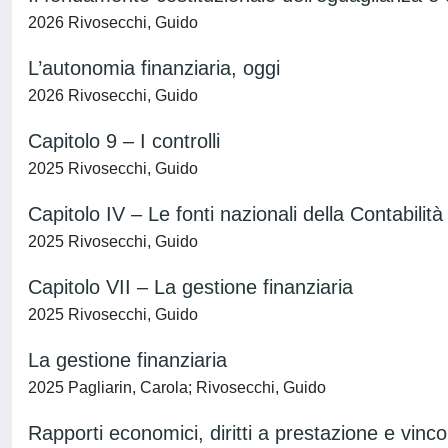
2026 Rivosecchi, Guido
L’autonomia finanziaria, oggi
2026 Rivosecchi, Guido
Capitolo 9 – I controlli
2025 Rivosecchi, Guido
Capitolo IV – Le fonti nazionali della Contabilità
2025 Rivosecchi, Guido
Capitolo VII – La gestione finanziaria
2025 Rivosecchi, Guido
La gestione finanziaria
2025 Pagliarin, Carola; Rivosecchi, Guido
Rapporti economici, diritti a prestazione e vincol