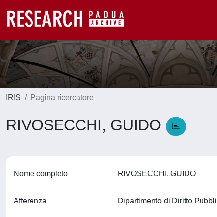
IRIS
Pagina ricercatore
RIVOSECCHI, GUIDO
Nome completo
RIVOSECCHI, GUIDO
Afferenza
Dipartimento di Diritto Pubb