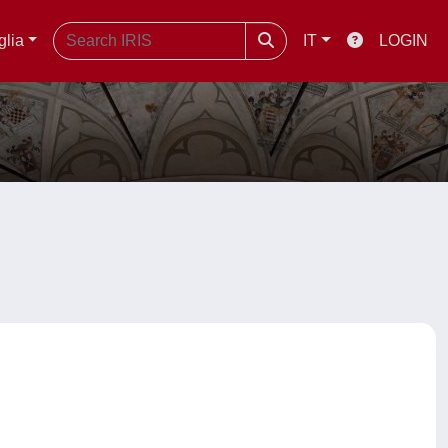
glia
IT
LOGIN