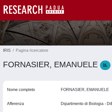
IRIS
Pagina ricercatore
FORNASIER, EMANUELE
Nome completo
FORNASIER, EMANUELE
Afferenza
Dipartimento di Biologia - D