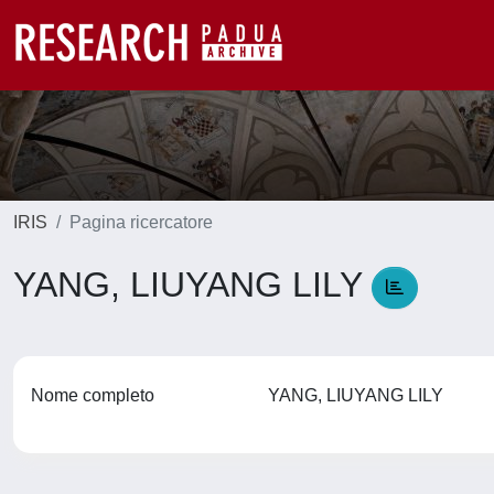
IRIS
Pagina ricercatore
YANG, LIUYANG LILY
Nome completo
YANG, LIUYANG LILY