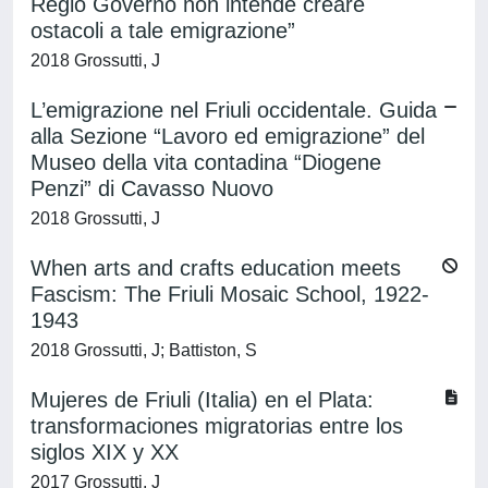
Regio Governo non intende creare
ostacoli a tale emigrazione”
2018 Grossutti, J
L’emigrazione nel Friuli occidentale. Guida
alla Sezione “Lavoro ed emigrazione” del
Museo della vita contadina “Diogene
Penzi” di Cavasso Nuovo
2018 Grossutti, J
When arts and crafts education meets
Fascism: The Friuli Mosaic School, 1922-
1943
2018 Grossutti, J; Battiston, S
Mujeres de Friuli (Italia) en el Plata:
transformaciones migratorias entre los
siglos XIX y XX
2017 Grossutti, J