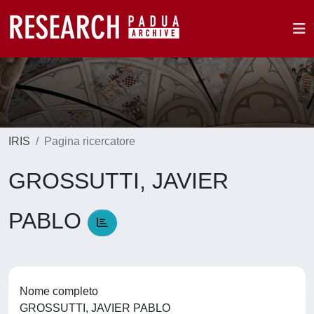
IRIS
Pagina ricercatore
GROSSUTTI, JAVIER
PABLO
Nome completo
GROSSUTTI, JAVIER PABLO