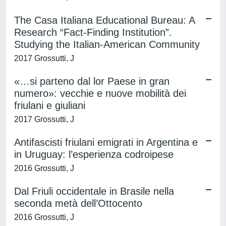
The Casa Italiana Educational Bureau: A
Research “Fact-Finding Institution”.
Studying the Italian-American Community
2017 Grossutti, J
«…si parteno dal lor Paese in gran
numero»: vecchie e nuove mobilità dei
friulani e giuliani
2017 Grossutti, J
Antifascisti friulani emigrati in Argentina e
in Uruguay: l’esperienza codroipese
2016 Grossutti, J
Dal Friuli occidentale in Brasile nella
seconda metà dell’Ottocento
2016 Grossutti, J