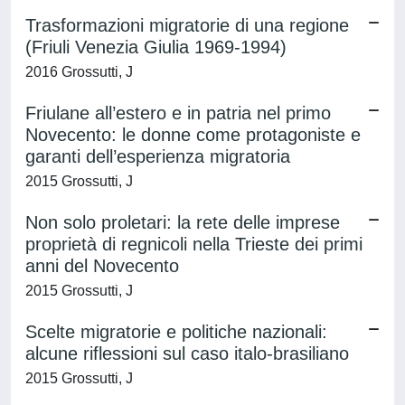
Trasformazioni migratorie di una regione
(Friuli Venezia Giulia 1969-1994)
2016 Grossutti, J
Friulane all’estero e in patria nel primo
Novecento: le donne come protagoniste e
garanti dell’esperienza migratoria
2015 Grossutti, J
Non solo proletari: la rete delle imprese
proprietà di regnicoli nella Trieste dei primi
anni del Novecento
2015 Grossutti, J
Scelte migratorie e politiche nazionali:
alcune riflessioni sul caso italo-brasiliano
2015 Grossutti, J