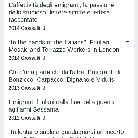
L’affettività degli emigranti, la passione
dello studioso: lettere scritte e lettere
raccontate
2014 Grossutti, J
“In the hands of the Italians”: Friulian
Mosaic and Terrazzo Workers in London
2014 Grossutti, J
Chi d’una parte chi dall’altra. Emigranti di
Bonzicco, Carpacco, Dignano e Vidulis
2013 Grossutti, J
Emigranti friulani dalla fine della guerra
agli anni Sessanta
2012 Grossutti, J
“In lontano suolo a guadagnarsi un incerto