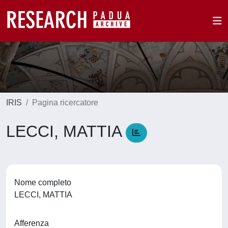
IRIS
Pagina ricercatore
LECCI, MATTIA
Nome completo
LECCI, MATTIA
Afferenza