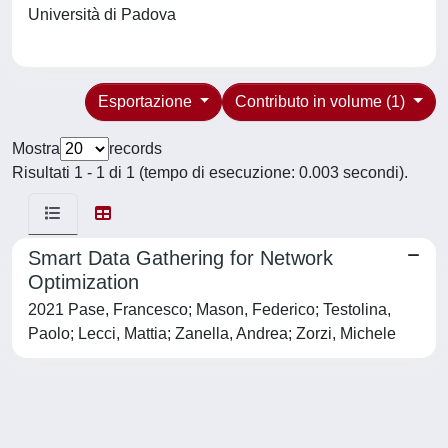
Università di Padova
Esportazione
Contributo in volume (1)
Mostra
records
Risultati 1 - 1 di 1 (tempo di esecuzione: 0.003 secondi).
Smart Data Gathering for Network
Optimization
2021 Pase, Francesco; Mason, Federico; Testolina,
Paolo; Lecci, Mattia; Zanella, Andrea; Zorzi, Michele