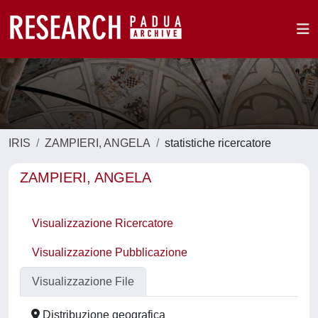
IRIS
ZAMPIERI, ANGELA
statistiche ricercatore
ZAMPIERI, ANGELA
Visualizzazione Ricercatore
Visualizzazione Pubblicazione
Visualizzazione File
Distribuzione geografica