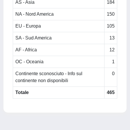
AS - Asia
184
NA - Nord America
150
EU - Europa
105
SA - Sud America
13
AF - Africa
12
OC - Oceania
1
Continente sconosciuto - Info sul
0
continente non disponibili
Totale
465