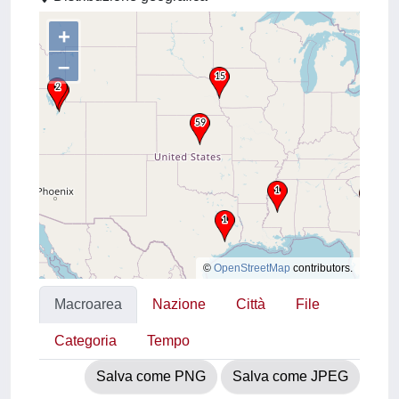
+
–
©
OpenStreetMap
contributors.
Macroarea
Nazione
Città
File
Categoria
Tempo
Salva come PNG
Salva come JPEG