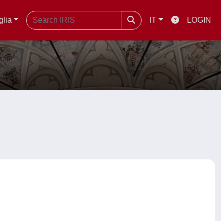
glia
IT
LOGIN