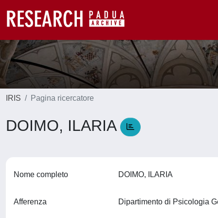
IRIS
Pagina ricercatore
DOIMO, ILARIA
Nome completo
DOIMO, ILARIA
Afferenza
Dipartimento di Psicologia