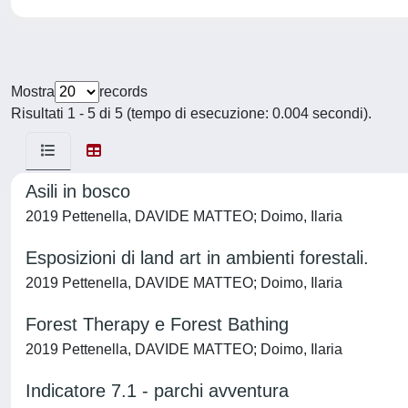
Mostra
records
Risultati 1 - 5 di 5 (tempo di esecuzione: 0.004 secondi).
Asili in bosco
2019 Pettenella, DAVIDE MATTEO; Doimo, Ilaria
Esposizioni di land art in ambienti forestali.
2019 Pettenella, DAVIDE MATTEO; Doimo, Ilaria
Forest Therapy e Forest Bathing
2019 Pettenella, DAVIDE MATTEO; Doimo, Ilaria
Indicatore 7.1 - parchi avventura