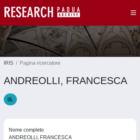
IRIS
Pagina ricercatore
ANDREOLLI, FRANCESCA
Nome completo
ANDREOLLI, FRANCESCA