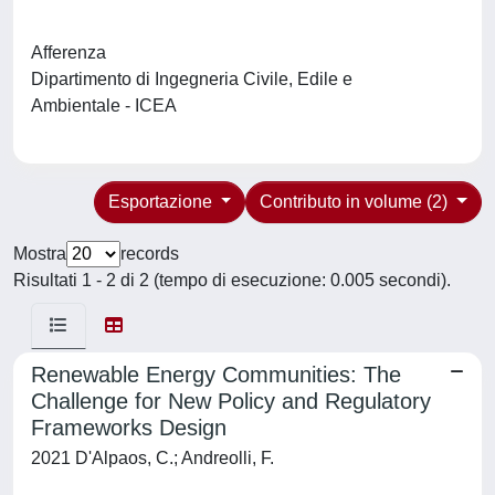
Afferenza
Dipartimento di Ingegneria Civile, Edile e
Ambientale - ICEA
Esportazione
Contributo in volume (2)
Mostra
records
Risultati 1 - 2 di 2 (tempo di esecuzione: 0.005 secondi).
Renewable Energy Communities: The
Challenge for New Policy and Regulatory
Frameworks Design
2021 D'Alpaos, C.; Andreolli, F.