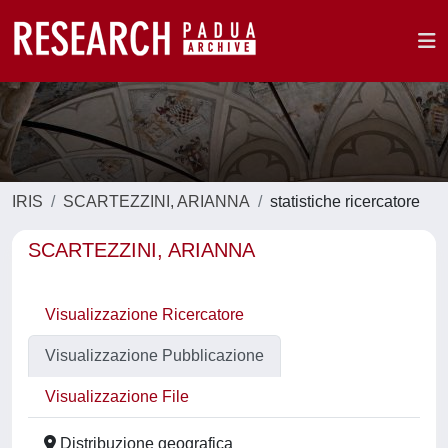
IRIS
SCARTEZZINI, ARIANNA
statistiche ricercatore
SCARTEZZINI, ARIANNA
Visualizzazione Ricercatore
Visualizzazione Pubblicazione
Visualizzazione File
Distribuzione geografica