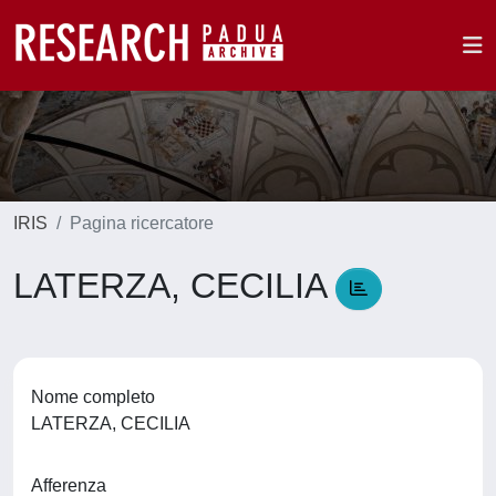
IRIS
Pagina ricercatore
LATERZA, CECILIA
Nome completo
LATERZA, CECILIA
Afferenza