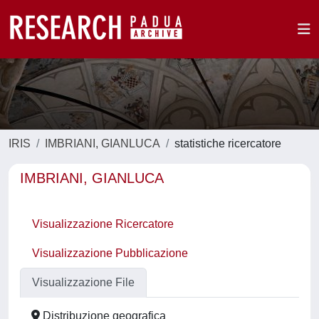
IRIS
IMBRIANI, GIANLUCA
statistiche ricercatore
IMBRIANI, GIANLUCA
Visualizzazione Ricercatore
Visualizzazione Pubblicazione
Visualizzazione File
Distribuzione geografica