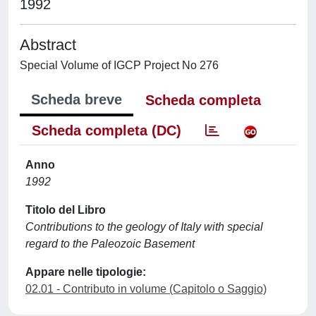
1992
Abstract
Special Volume of IGCP Project No 276
Scheda breve
Scheda completa
Scheda completa (DC)
Anno
1992
Titolo del Libro
Contributions to the geology of Italy with special
regard to the Paleozoic Basement
Appare nelle tipologie:
02.01 - Contributo in volume (Capitolo o Saggio)