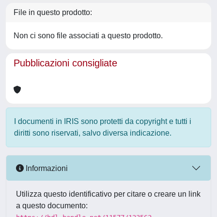
File in questo prodotto:
Non ci sono file associati a questo prodotto.
Pubblicazioni consigliate
I documenti in IRIS sono protetti da copyright e tutti i
diritti sono riservati, salvo diversa indicazione.
Informazioni
Utilizza questo identificativo per citare o creare un link
a questo documento: