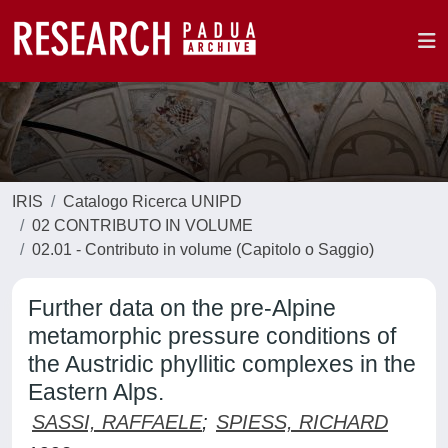
IRIS
Catalogo Ricerca UNIPD
02 CONTRIBUTO IN VOLUME
02.01 - Contributo in volume (Capitolo o Saggio)
Further data on the pre-Alpine
metamorphic pressure conditions of
the Austridic phyllitic complexes in the
Eastern Alps.
SASSI, RAFFAELE
;
SPIESS, RICHARD