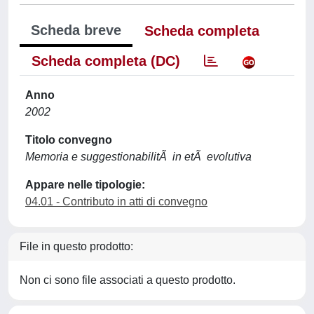
Scheda breve
Scheda completa
Scheda completa (DC)
Anno
2002
Titolo convegno
Memoria e suggestionabilitÃ in etÃ evolutiva
Appare nelle tipologie:
04.01 - Contributo in atti di convegno
File in questo prodotto:
Non ci sono file associati a questo prodotto.