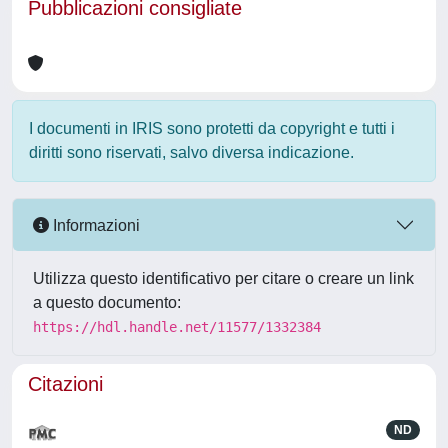
Pubblicazioni consigliate
I documenti in IRIS sono protetti da copyright e tutti i
diritti sono riservati, salvo diversa indicazione.
Informazioni
Utilizza questo identificativo per citare o creare un link
a questo documento:
https://hdl.handle.net/11577/1332384
Citazioni
ND