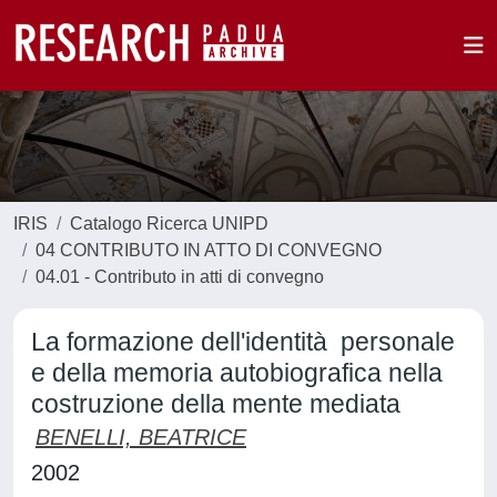
IRIS
Catalogo Ricerca UNIPD
04 CONTRIBUTO IN ATTO DI CONVEGNO
04.01 - Contributo in atti di convegno
La formazione dell'identità personale
e della memoria autobiografica nella
costruzione della mente mediata
BENELLI, BEATRICE
2002