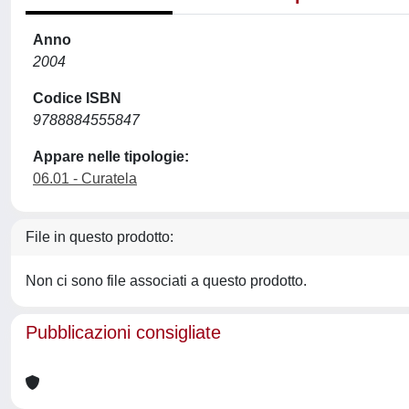
Anno
2004
Codice ISBN
9788884555847
Appare nelle tipologie:
06.01 - Curatela
File in questo prodotto:
Non ci sono file associati a questo prodotto.
Pubblicazioni consigliate