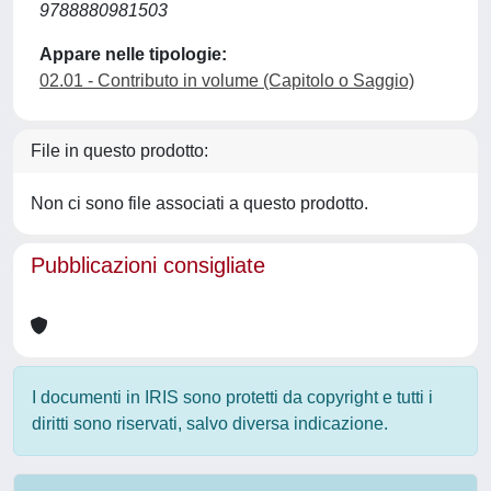
9788880981503
Appare nelle tipologie:
02.01 - Contributo in volume (Capitolo o Saggio)
File in questo prodotto:
Non ci sono file associati a questo prodotto.
Pubblicazioni consigliate
I documenti in IRIS sono protetti da copyright e tutti i
diritti sono riservati, salvo diversa indicazione.