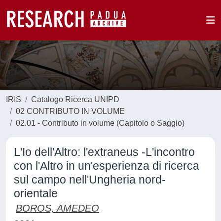
IRIS
Catalogo Ricerca UNIPD
02 CONTRIBUTO IN VOLUME
02.01 - Contributo in volume (Capitolo o Saggio)
L'Io dell'Altro: l'extraneus -L'incontro
con l'Altro in un'esperienza di ricerca
sul campo nell'Ungheria nord-
orientale
BOROS, AMEDEO