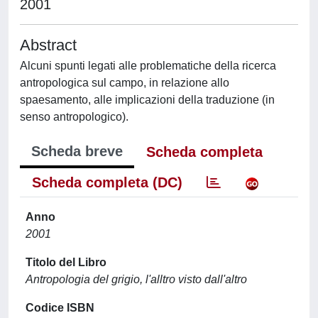
2001
Abstract
Alcuni spunti legati alle problematiche della ricerca
antropologica sul campo, in relazione allo
spaesamento, alle implicazioni della traduzione (in
senso antropologico).
Scheda breve
Scheda completa
Scheda completa (DC)
Anno
2001
Titolo del Libro
Antropologia del grigio, l'alltro visto dall'altro
Codice ISBN