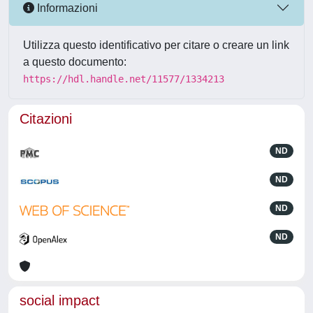
Informazioni
Utilizza questo identificativo per citare o creare un link
a questo documento:
https://hdl.handle.net/11577/1334213
Citazioni
ND
ND
ND
ND
social impact