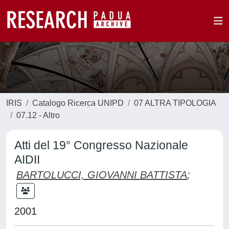
IRIS
Catalogo Ricerca UNIPD
07 ALTRA TIPOLOGIA
07.12 - Altro
Atti del 19° Congresso Nazionale
AIDII
BARTOLUCCI, GIOVANNI BATTISTA
;
2001