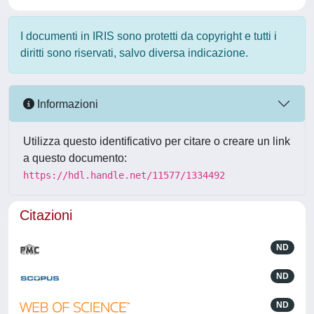
I documenti in IRIS sono protetti da copyright e tutti i
diritti sono riservati, salvo diversa indicazione.
Informazioni
Utilizza questo identificativo per citare o creare un link
a questo documento:
https://hdl.handle.net/11577/1334492
Citazioni
ND
ND
ND