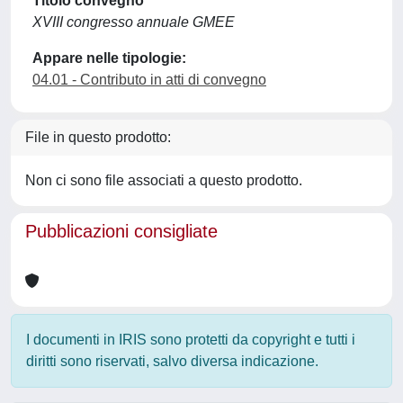
Titolo convegno
XVIII congresso annuale GMEE
Appare nelle tipologie:
04.01 - Contributo in atti di convegno
File in questo prodotto:
Non ci sono file associati a questo prodotto.
Pubblicazioni consigliate
I documenti in IRIS sono protetti da copyright e tutti i
diritti sono riservati, salvo diversa indicazione.