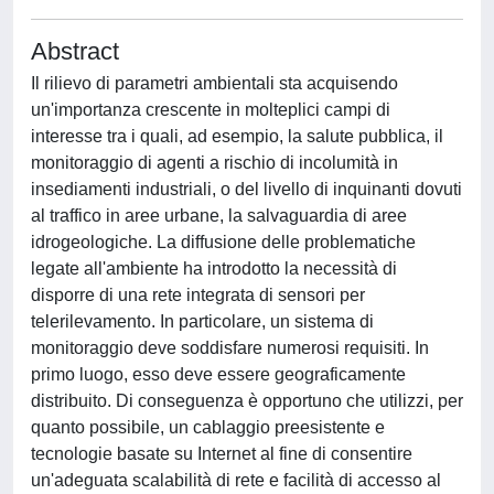
Abstract
Il rilievo di parametri ambientali sta acquisendo
un'importanza crescente in molteplici campi di
interesse tra i quali, ad esempio, la salute pubblica, il
monitoraggio di agenti a rischio di incolumità in
insediamenti industriali, o del livello di inquinanti dovuti
al traffico in aree urbane, la salvaguardia di aree
idrogeologiche. La diffusione delle problematiche
legate all'ambiente ha introdotto la necessità di
disporre di una rete integrata di sensori per
telerilevamento. In particolare, un sistema di
monitoraggio deve soddisfare numerosi requisiti. In
primo luogo, esso deve essere geograficamente
distribuito. Di conseguenza è opportuno che utilizzi, per
quanto possibile, un cablaggio preesistente e
tecnologie basate su Internet al fine di consentire
un'adeguata scalabilità di rete e facilità di accesso al