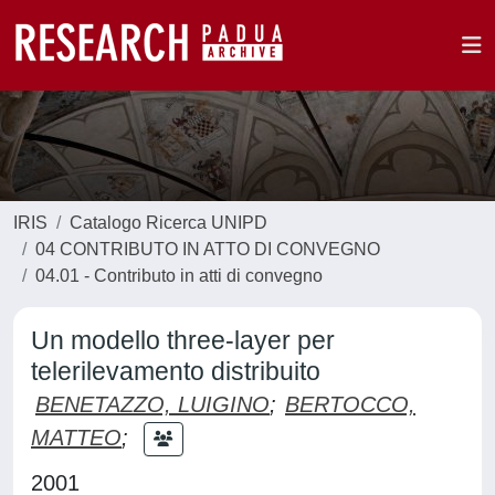
IRIS
Catalogo Ricerca UNIPD
04 CONTRIBUTO IN ATTO DI CONVEGNO
04.01 - Contributo in atti di convegno
Un modello three-layer per
telerilevamento distribuito
BENETAZZO, LUIGINO
;
BERTOCCO,
MATTEO
;
2001