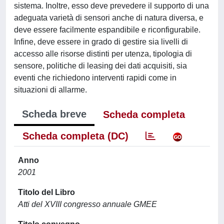
sistema. Inoltre, esso deve prevedere il supporto di una
adeguata varietà di sensori anche di natura diversa, e
deve essere facilmente espandibile e riconfigurabile.
Infine, deve essere in grado di gestire sia livelli di
accesso alle risorse distinti per utenza, tipologia di
sensore, politiche di leasing dei dati acquisiti, sia
eventi che richiedono interventi rapidi come in
situazioni di allarme.
Scheda breve
Scheda completa
Scheda completa (DC)
Anno
2001
Titolo del Libro
Atti del XVIII congresso annuale GMEE