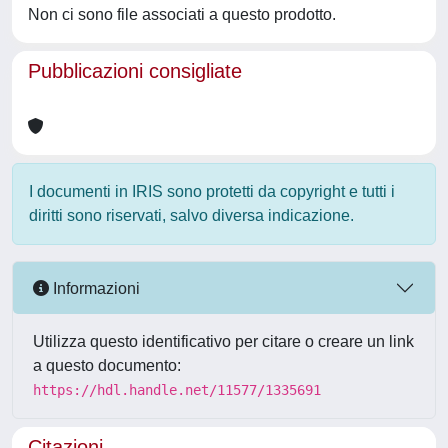
Non ci sono file associati a questo prodotto.
Pubblicazioni consigliate
I documenti in IRIS sono protetti da copyright e tutti i
diritti sono riservati, salvo diversa indicazione.
Informazioni
Utilizza questo identificativo per citare o creare un link
a questo documento:
https://hdl.handle.net/11577/1335691
Citazioni