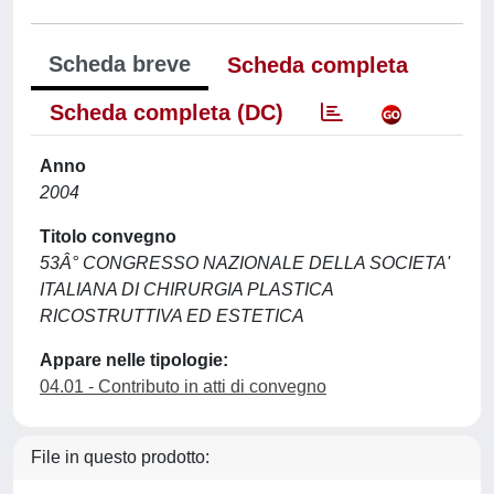
Scheda breve
Scheda completa
Scheda completa (DC)
Anno
2004
Titolo convegno
53Â° CONGRESSO NAZIONALE DELLA SOCIETA'
ITALIANA DI CHIRURGIA PLASTICA
RICOSTRUTTIVA ED ESTETICA
Appare nelle tipologie:
04.01 - Contributo in atti di convegno
File in questo prodotto: