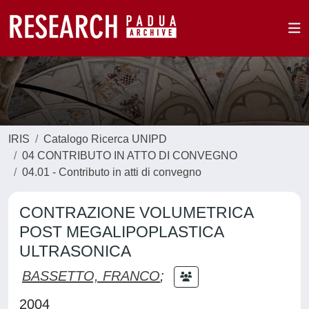
IRIS
Catalogo Ricerca UNIPD
04 CONTRIBUTO IN ATTO DI CONVEGNO
04.01 - Contributo in atti di convegno
CONTRAZIONE VOLUMETRICA
POST MEGALIPOPLASTICA
ULTRASONICA
BASSETTO, FRANCO
;
2004