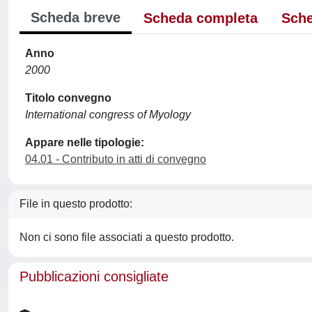
Scheda breve
Scheda completa
Sche
Anno
2000
Titolo convegno
International congress of Myology
Appare nelle tipologie:
04.01 - Contributo in atti di convegno
File in questo prodotto:
Non ci sono file associati a questo prodotto.
Pubblicazioni consigliate