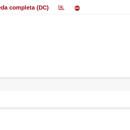
da completa (DC)