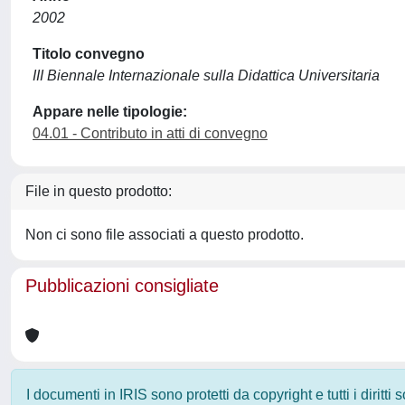
2002
Titolo convegno
III Biennale Internazionale sulla Didattica Universitaria
Appare nelle tipologie:
04.01 - Contributo in atti di convegno
File in questo prodotto:
Non ci sono file associati a questo prodotto.
Pubblicazioni consigliate
I documenti in IRIS sono protetti da copyright e tutti i diritti