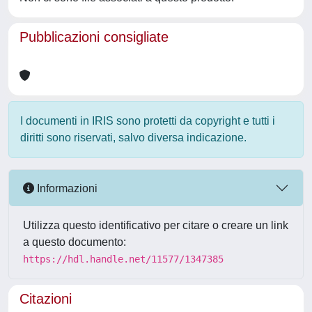
Pubblicazioni consigliate
I documenti in IRIS sono protetti da copyright e tutti i
diritti sono riservati, salvo diversa indicazione.
Informazioni
Utilizza questo identificativo per citare o creare un link
a questo documento:
https://hdl.handle.net/11577/1347385
Citazioni