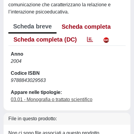
comunicazione che caratterizzano la relazione e
l’interazione psicoeducativa.
Scheda breve
Scheda completa
Scheda completa (DC)
Anno
2004
Codice ISBN
9788843029563
Appare nelle tipologie:
03.01 - Monografia o trattato scientifico
File in questo prodotto:
Non ci sono file associati a questo prodotto.