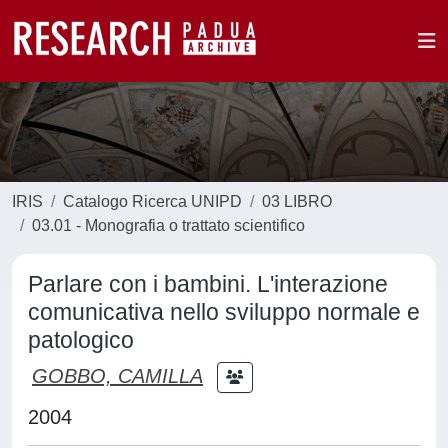
IRIS
Catalogo Ricerca UNIPD
03 LIBRO
03.01 - Monografia o trattato scientifico
Parlare con i bambini. L'interazione
comunicativa nello sviluppo normale e
patologico
GOBBO, CAMILLA
2004