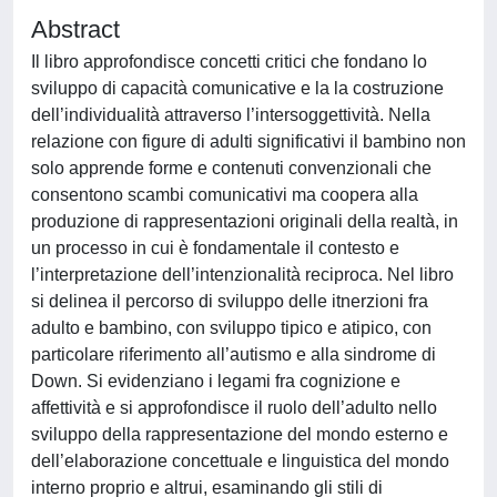
Abstract
Il libro approfondisce concetti critici che fondano lo
sviluppo di capacità comunicative e la la costruzione
dell’individualità attraverso l’intersoggettività. Nella
relazione con figure di adulti significativi il bambino non
solo apprende forme e contenuti convenzionali che
consentono scambi comunicativi ma coopera alla
produzione di rappresentazioni originali della realtà, in
un processo in cui è fondamentale il contesto e
l’interpretazione dell’intenzionalità reciproca. Nel libro
si delinea il percorso di sviluppo delle itnerzioni fra
adulto e bambino, con sviluppo tipico e atipico, con
particolare riferimento all’autismo e alla sindrome di
Down. Si evidenziano i legami fra cognizione e
affettività e si approfondisce il ruolo dell’adulto nello
sviluppo della rappresentazione del mondo esterno e
dell’elaborazione concettuale e linguistica del mondo
interno proprio e altrui, esaminando gli stili di