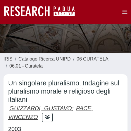
IRIS
Catalogo Ricerca UNIPD
06 CURATELA
06.01 - Curatela
Un singolare pluralismo. Indagine sul
pluralismo morale e religioso degli
italiani
GUIZZARDI, GUSTAVO
;
PACE,
VINCENZO
2003