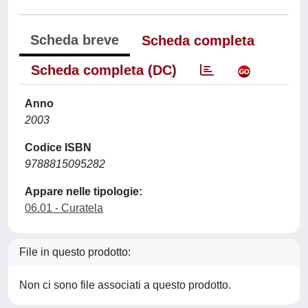
Scheda breve
Scheda completa
Scheda completa (DC)
Anno
2003
Codice ISBN
9788815095282
Appare nelle tipologie:
06.01 - Curatela
File in questo prodotto:
Non ci sono file associati a questo prodotto.