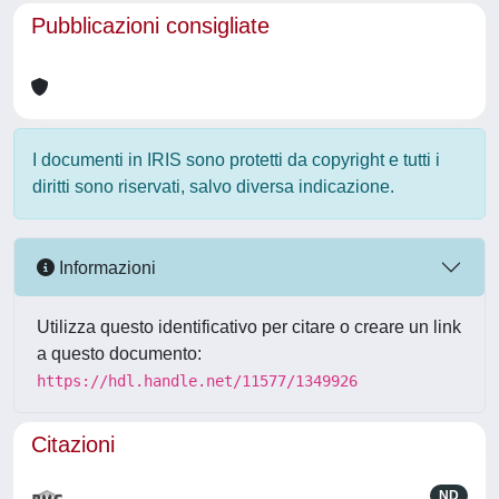
Pubblicazioni consigliate
I documenti in IRIS sono protetti da copyright e tutti i
diritti sono riservati, salvo diversa indicazione.
Informazioni
Utilizza questo identificativo per citare o creare un link
a questo documento:
https://hdl.handle.net/11577/1349926
Citazioni
ND