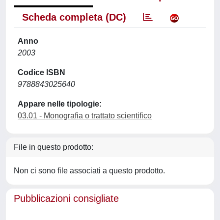
Scheda completa (DC)
Anno
2003
Codice ISBN
9788843025640
Appare nelle tipologie:
03.01 - Monografia o trattato scientifico
File in questo prodotto:
Non ci sono file associati a questo prodotto.
Pubblicazioni consigliate