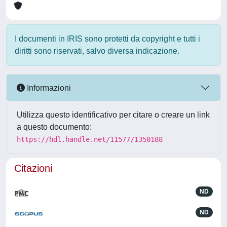
I documenti in IRIS sono protetti da copyright e tutti i
diritti sono riservati, salvo diversa indicazione.
Informazioni
Utilizza questo identificativo per citare o creare un link
a questo documento:
https://hdl.handle.net/11577/1350188
Citazioni
ND
ND