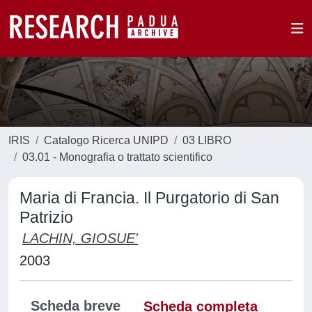
IRIS
Catalogo Ricerca UNIPD
03 LIBRO
03.01 - Monografia o trattato scientifico
Maria di Francia. Il Purgatorio di San
Patrizio
LACHIN, GIOSUE'
2003
Scheda breve
Scheda completa