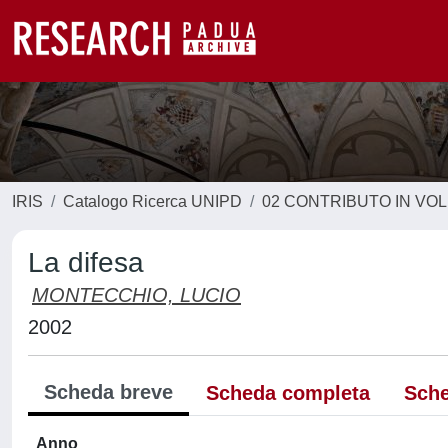
IRIS
Catalogo Ricerca UNIPD
02 CONTRIBUTO IN VO
La difesa
MONTECCHIO, LUCIO
2002
Scheda breve
Scheda completa
Sche
Anno