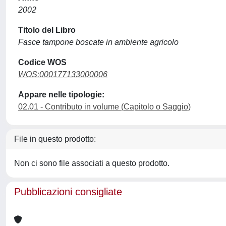
2002
Titolo del Libro
Fasce tampone boscate in ambiente agricolo
Codice WOS
WOS:000177133000006
Appare nelle tipologie:
02.01 - Contributo in volume (Capitolo o Saggio)
File in questo prodotto:
Non ci sono file associati a questo prodotto.
Pubblicazioni consigliate