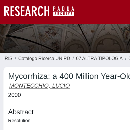
IRIS
Catalogo Ricerca UNIPD
07 ALTRA TIPOLOGIA
Mycorrhiza: a 400 Million Year-O
MONTECCHIO, LUCIO
2000
Abstract
Resolution