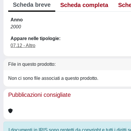
Scheda breve
Scheda completa
Sche
Anno
2000
Appare nelle tipologie:
07.12 - Altro
File in questo prodotto:
Non ci sono file associati a questo prodotto.
Pubblicazioni consigliate
I documenti in IRIS sono protetti da copyright e tutti i diritti