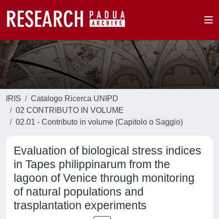
IRIS
Catalogo Ricerca UNIPD
02 CONTRIBUTO IN VOLUME
02.01 - Contributo in volume (Capitolo o Saggio)
Evaluation of biological stress indices
in Tapes philippinarum from the
lagoon of Venice through monitoring
of natural populations and
trasplantation experiments