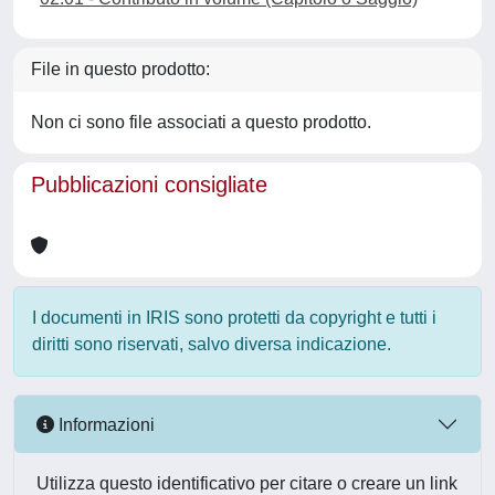
File in questo prodotto:
Non ci sono file associati a questo prodotto.
Pubblicazioni consigliate
I documenti in IRIS sono protetti da copyright e tutti i
diritti sono riservati, salvo diversa indicazione.
Informazioni
Utilizza questo identificativo per citare o creare un link