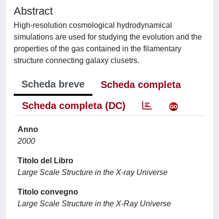
Abstract
High-resolution cosmological hydrodynamical
simulations are used for studying the evolution and the
properties of the gas contained in the filamentary
structure connecting galaxy clusetrs.
Scheda breve
Scheda completa
Scheda completa (DC)
Anno
2000
Titolo del Libro
Large Scale Structure in the X-ray Universe
Titolo convegno
Large Scale Structure in the X-Ray Universe