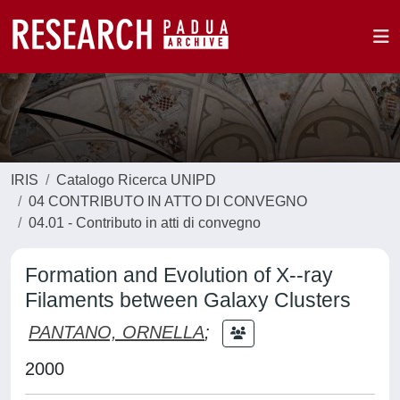
IRIS
Catalogo Ricerca UNIPD
04 CONTRIBUTO IN ATTO DI CONVEGNO
04.01 - Contributo in atti di convegno
Formation and Evolution of X--ray
Filaments between Galaxy Clusters
PANTANO, ORNELLA
;
2000