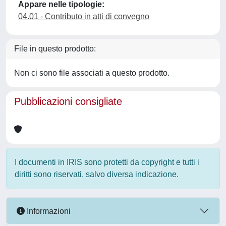
Appare nelle tipologie:
04.01 - Contributo in atti di convegno
File in questo prodotto:
Non ci sono file associati a questo prodotto.
Pubblicazioni consigliate
I documenti in IRIS sono protetti da copyright e tutti i
diritti sono riservati, salvo diversa indicazione.
Informazioni