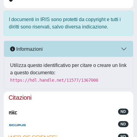
I documenti in IRIS sono protetti da copyright e tutti i
diritti sono riservati, salvo diversa indicazione.
Informazioni
Utilizza questo identificativo per citare o creare un link
a questo documento:
https://hdl.handle.net/11577/1367000
Citazioni
ND
ND
ND