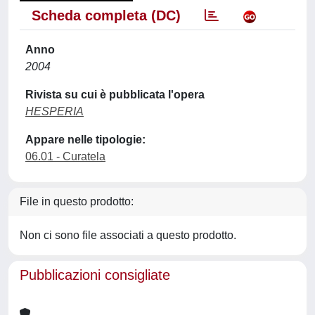
Scheda completa (DC)
Anno
2004
Rivista su cui è pubblicata l'opera
HESPERIA
Appare nelle tipologie:
06.01 - Curatela
File in questo prodotto:
Non ci sono file associati a questo prodotto.
Pubblicazioni consigliate