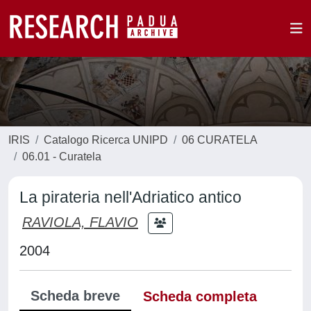
IRIS
Catalogo Ricerca UNIPD
06 CURATELA
06.01 - Curatela
La pirateria nell'Adriatico antico
RAVIOLA, FLAVIO
2004
Scheda breve
Scheda completa