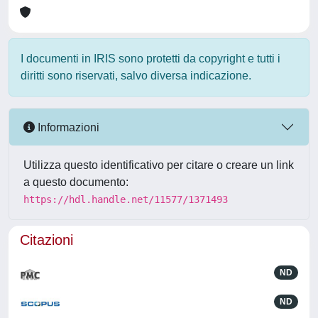
I documenti in IRIS sono protetti da copyright e tutti i
diritti sono riservati, salvo diversa indicazione.
Informazioni
Utilizza questo identificativo per citare o creare un link
a questo documento:
https://hdl.handle.net/11577/1371493
Citazioni
ND
ND