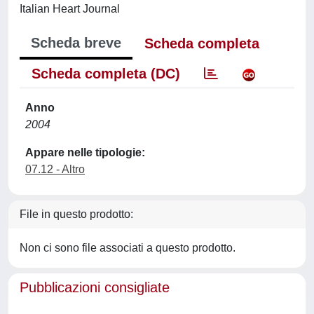
Italian Heart Journal
Scheda breve
Scheda completa
Scheda completa (DC)
Anno
2004
Appare nelle tipologie:
07.12 - Altro
File in questo prodotto:
Non ci sono file associati a questo prodotto.
Pubblicazioni consigliate