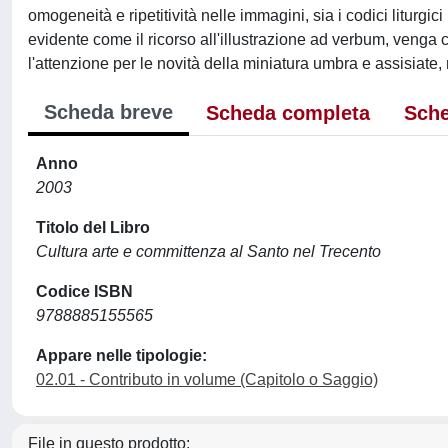
omogeneità e ripetitività nelle immagini, sia i codici liturgici
evidente come il ricorso all'illustrazione ad verbum, venga 
l'attenzione per le novità della miniatura umbra e assisiate,
Scheda breve
Scheda completa
Sche
Anno
2003
Titolo del Libro
Cultura arte e committenza al Santo nel Trecento
Codice ISBN
9788885155565
Appare nelle tipologie:
02.01 - Contributo in volume (Capitolo o Saggio)
File in questo prodotto: