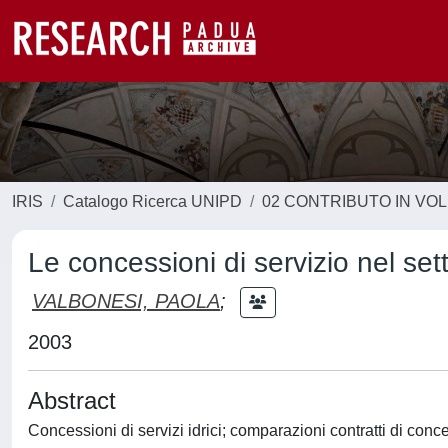
IRIS
Catalogo Ricerca UNIPD
02 CONTRIBUTO IN VO
Le concessioni di servizio nel sett
VALBONESI, PAOLA
;
2003
Abstract
Concessioni di servizi idrici; comparazioni contratti di conc