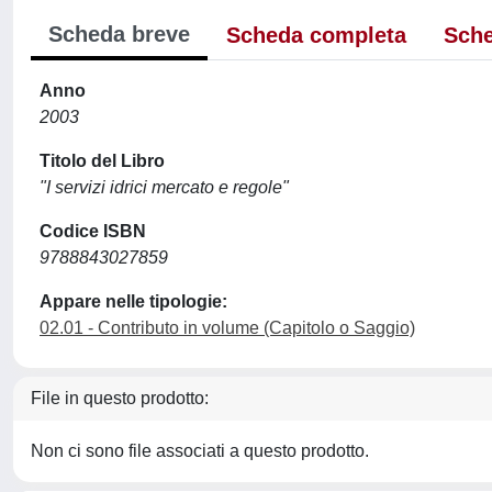
Scheda breve
Scheda completa
Sche
Anno
2003
Titolo del Libro
"I servizi idrici mercato e regole"
Codice ISBN
9788843027859
Appare nelle tipologie:
02.01 - Contributo in volume (Capitolo o Saggio)
File in questo prodotto:
Non ci sono file associati a questo prodotto.