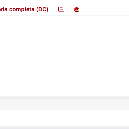
da completa (DC)