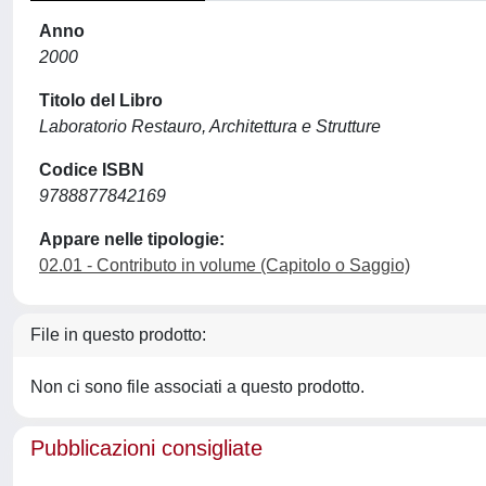
Anno
2000
Titolo del Libro
Laboratorio Restauro, Architettura e Strutture
Codice ISBN
9788877842169
Appare nelle tipologie:
02.01 - Contributo in volume (Capitolo o Saggio)
File in questo prodotto:
Non ci sono file associati a questo prodotto.
Pubblicazioni consigliate