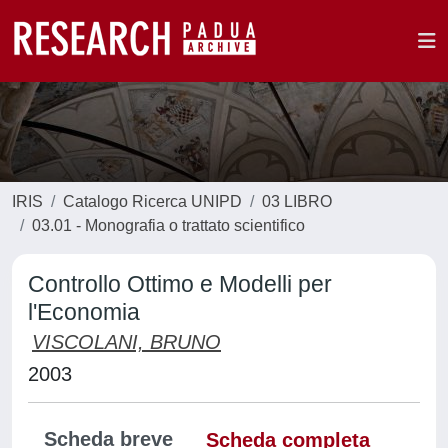
IRIS
Catalogo Ricerca UNIPD
03 LIBRO
03.01 - Monografia o trattato scientifico
Controllo Ottimo e Modelli per
l'Economia
VISCOLANI, BRUNO
2003
Scheda breve
Scheda completa