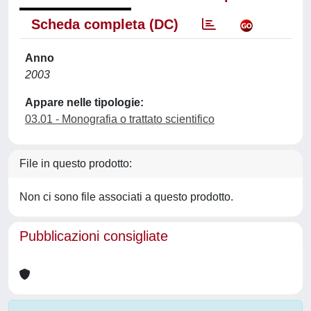
Scheda completa (DC)
Anno
2003
Appare nelle tipologie:
03.01 - Monografia o trattato scientifico
File in questo prodotto:
Non ci sono file associati a questo prodotto.
Pubblicazioni consigliate