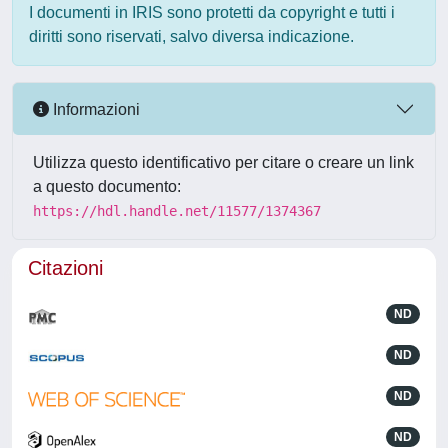
I documenti in IRIS sono protetti da copyright e tutti i
diritti sono riservati, salvo diversa indicazione.
Informazioni
Utilizza questo identificativo per citare o creare un link
a questo documento:
https://hdl.handle.net/11577/1374367
Citazioni
ND
ND
ND
ND