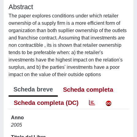
Abstract
The paper explores conditions under which retailer
ownership of a supply firm is a more efficient form of
organization than both supllier ownership of the outlets
and franchise contract. Assuming that investments are
non contractible , its is shown that retailer ownership
tends to be preferable when: a) the retailer's
investments have the highest impact on the relation's
surplus, and b) the parties' investments have a poor
impact on the value of their outside options
Scheda breve
Scheda completa
Scheda completa (DC)
Anno
2005