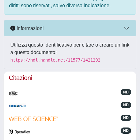
diritti sono riservati, salvo diversa indicazione.
Informazioni
Utilizza questo identificativo per citare o creare un link
a questo documento:
https://hdl.handle.net/11577/1421292
Citazioni
ND
ND
ND
ND