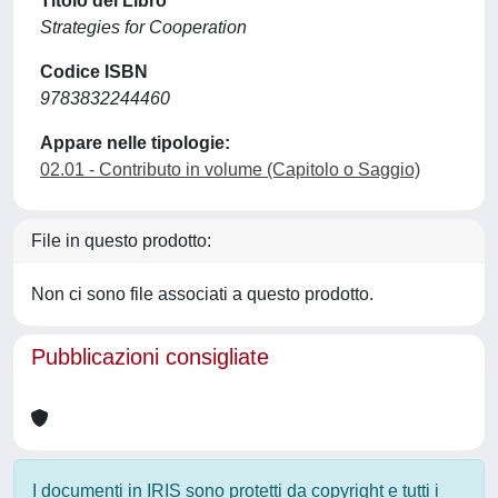
Titolo del Libro
Strategies for Cooperation
Codice ISBN
9783832244460
Appare nelle tipologie:
02.01 - Contributo in volume (Capitolo o Saggio)
File in questo prodotto:
Non ci sono file associati a questo prodotto.
Pubblicazioni consigliate
I documenti in IRIS sono protetti da copyright e tutti i