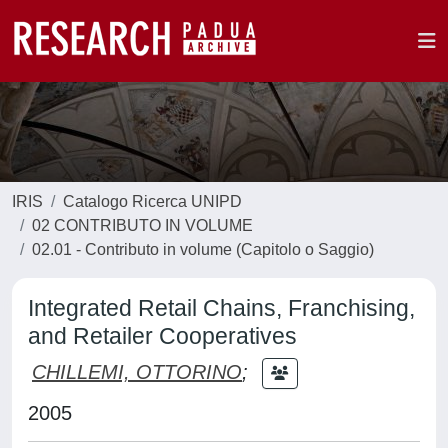
IRIS
Catalogo Ricerca UNIPD
02 CONTRIBUTO IN VOLUME
02.01 - Contributo in volume (Capitolo o Saggio)
Integrated Retail Chains, Franchising,
and Retailer Cooperatives
CHILLEMI, OTTORINO
;
2005