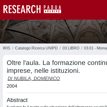
IRIS
Catalogo Ricerca UNIPD
03 LIBRO
03.01 - Monogr
Oltre l'aula. La formazione contin
imprese, nelle istituzioni.
DI NUBILA, DOMENICO
2004
Abstract