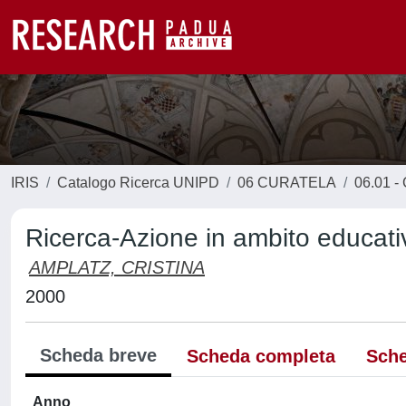
IRIS
Catalogo Ricerca UNIPD
06 CURATELA
06.01 - 
Ricerca-Azione in ambito educati
AMPLATZ, CRISTINA
2000
Scheda breve
Scheda completa
Sche
Anno