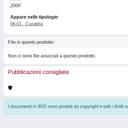
2000
Appare nelle tipologie:
06.01 - Curatela
File in questo prodotto:
Non ci sono file associati a questo prodotto.
Pubblicazioni consigliate
I documenti in IRIS sono protetti da copyright e tutti i diritti