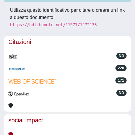
Utilizza questo identificativo per citare o creare un link
a questo documento:
https://hdl.handle.net/11577/1472133
Citazioni
ND
220
171
ND
social impact