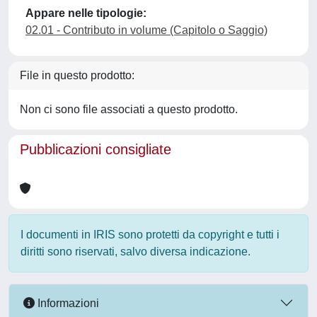
Appare nelle tipologie:
02.01 - Contributo in volume (Capitolo o Saggio)
File in questo prodotto:
Non ci sono file associati a questo prodotto.
Pubblicazioni consigliate
I documenti in IRIS sono protetti da copyright e tutti i
diritti sono riservati, salvo diversa indicazione.
Informazioni