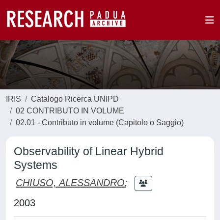
IRIS
Catalogo Ricerca UNIPD
02 CONTRIBUTO IN VOLUME
02.01 - Contributo in volume (Capitolo o Saggio)
Observability of Linear Hybrid
Systems
CHIUSO, ALESSANDRO
;
2003