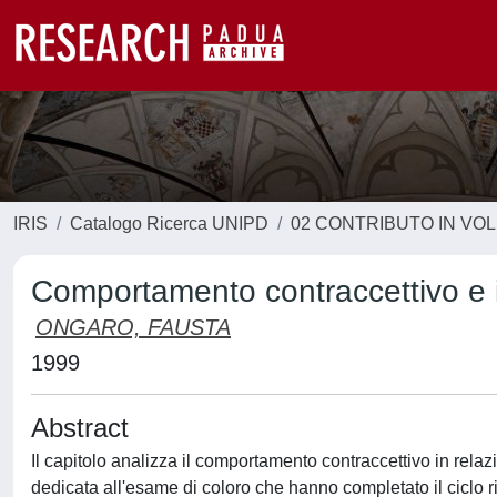
IRIS
Catalogo Ricerca UNIPD
02 CONTRIBUTO IN VO
Comportamento contraccettivo e in
ONGARO, FAUSTA
1999
Abstract
Il capitolo analizza il comportamento contraccettivo in relaz
dedicata all'esame di coloro che hanno completato il ciclo r