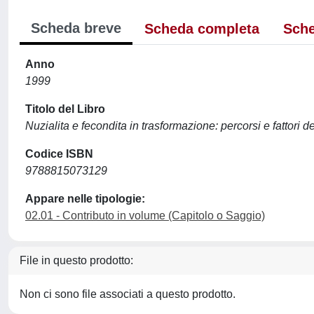
Scheda breve
Scheda completa
Sche
Anno
1999
Titolo del Libro
Nuzialita e fecondita in trasformazione: percorsi e fattori
Codice ISBN
9788815073129
Appare nelle tipologie:
02.01 - Contributo in volume (Capitolo o Saggio)
File in questo prodotto:
Non ci sono file associati a questo prodotto.