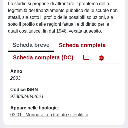
Lo studio si propone di affrontare il problema della
legittimità del finanziamento pubblico delle scuole non
statali, sia sotto il profilo delle possibili soluzioni, sia
sotto il profilo delle ragioni fattuali e di diritto per le
quali costituisce, fin dal 1948, vexata quaestio.
Scheda breve
Scheda completa
Scheda completa (DC)
Anno
2003
Codice ISBN
9788834842621
Appare nelle tipologie:
03.01 - Monografia o trattato scientifico