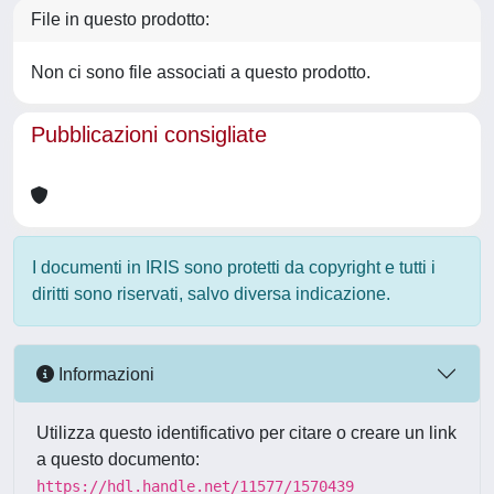
File in questo prodotto:
Non ci sono file associati a questo prodotto.
Pubblicazioni consigliate
I documenti in IRIS sono protetti da copyright e tutti i
diritti sono riservati, salvo diversa indicazione.
Informazioni
Utilizza questo identificativo per citare o creare un link
a questo documento:
https://hdl.handle.net/11577/1570439