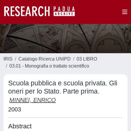
IRIS
Catalogo Ricerca UNIPD
03 LIBRO
03.01 - Monografia o trattato scientifico
Scuola pubblica e scuola privata. Gli
oneri per lo Stato. Parte prima.
MINNEI, ENRICO
2003
Abstract